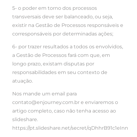
5- o poder em torno dos processos
transversais deve ser balanceado, ou seja,
existir na Gestão de Processos responsáveis e
corresponsáveis por determinadas ações;
6- por trazer resultados a todos os envolvidos,
a Gestão de Processos fará com que, em
longo prazo, existam disputas por
responsabilidades em seu contexto de
atuação.
Nos mande um email para
contato@enjourney.com.br e enviaremos o
artigo completo, caso não tenha acesso ao
slideshare.
https://pt.slideshare.net/secret/qDhhrB91c1eInn