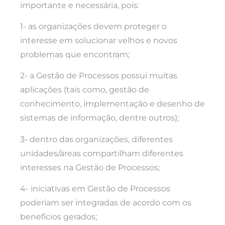
importante e necessária, pois:
1- as organizações devem proteger o
interesse em solucionar velhos e novos
problemas que encontram;
2- a Gestão de Processos possui muitas
aplicações (tais como, gestão de
conhecimento, implementação e desenho de
sistemas de informação, dentre outros);
3- dentro das organizações, diferentes
unidades/áreas compartilham diferentes
interesses na Gestão de Processos;
4- iniciativas em Gestão de Processos
poderiam ser integradas de acordo com os
benefícios gerados;