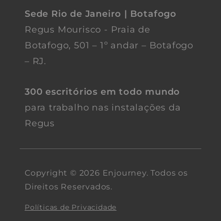
Sede Rio de Janeiro | Botafogo
Regus Mourisco - Praia de
Botafogo, 501 – 1º andar – Botafogo
– RJ.
300 escritórios em todo mundo
para trabalho nas instalações da
Regus
Copyright © 2026 Enjourney. Todos os
Direitos Reservados.
Políticas de Privacidade