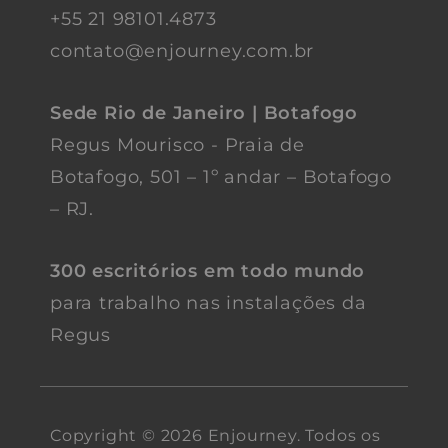
+55 21 98101.4873
contato@enjourney.com.br
Sede Rio de Janeiro | Botafogo
Regus Mourisco - Praia de
Botafogo, 501 – 1º andar – Botafogo
– RJ.
300 escritórios em todo mundo
para trabalho nas instalações da
Regus
Copyright © 2026 Enjourney. Todos os