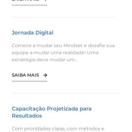
Jornada Digital
Comece a mudar seu Mindset e desafie sua
equipe a mudar uma realidade! Uma
estratégia deve mudar um…
SAIBA MAIS
Capacitação Projetizada para
Resultados
Com prioridades claras, com métodos e