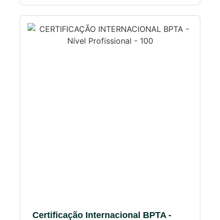
Certificação Internacional BPTA -