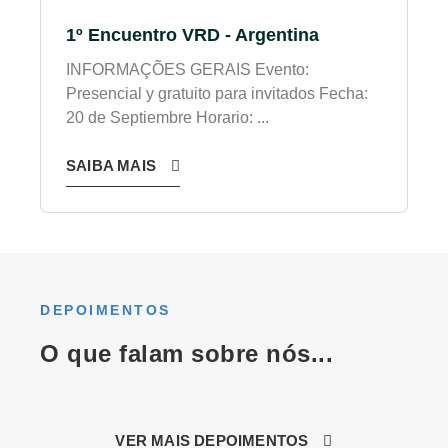
1º Encuentro VRD - Argentina
INFORMAÇÕES GERAIS Evento:
Presencial y gratuito para invitados Fecha:
20 de Septiembre Horario: ...
SAIBA MAIS
DEPOIMENTOS
O que falam sobre nós...
VER MAIS DEPOIMENTOS