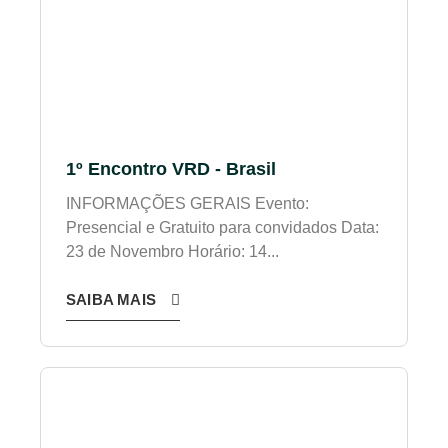
1º Encontro VRD - Brasil
INFORMAÇÕES GERAIS Evento:
Presencial e Gratuito para convidados Data:
23 de Novembro Horário: 14...
SAIBA MAIS