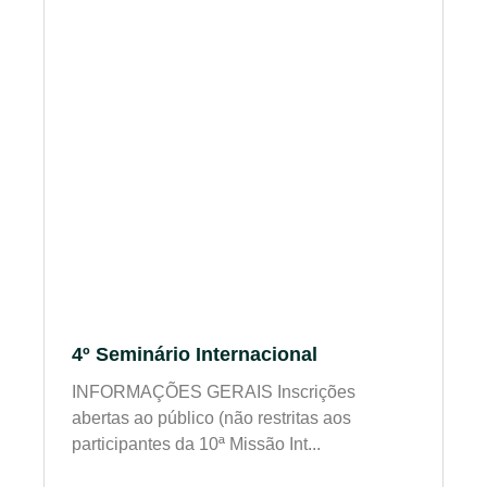
4º Seminário Internacional
INFORMAÇÕES GERAIS Inscrições
abertas ao público (não restritas aos
participantes da 10ª Missão Int...