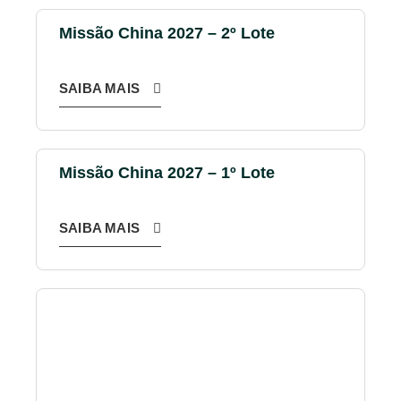
Missão China 2027 – 2º Lote
SAIBA MAIS
Missão China 2027 – 1º Lote
SAIBA MAIS