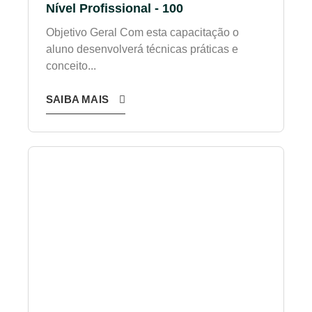
Nível Profissional - 100
Objetivo Geral Com esta capacitação o
aluno desenvolverá técnicas práticas e
conceito...
SAIBA MAIS