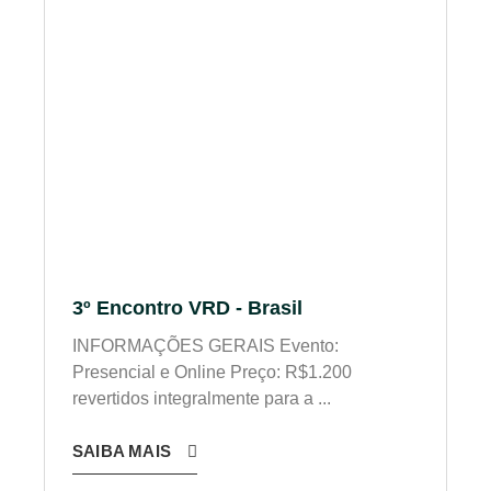
3º Encontro VRD - Brasil
INFORMAÇÕES GERAIS Evento:
Presencial e Online Preço: R$1.200
revertidos integralmente para a ...
SAIBA MAIS