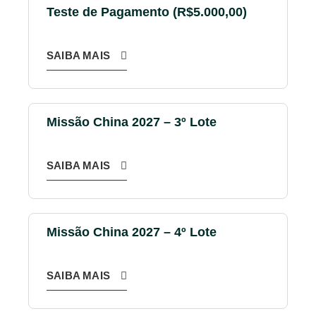
Teste de Pagamento (R$5.000,00)
SAIBA MAIS
Missão China 2027 – 3º Lote
SAIBA MAIS
Missão China 2027 – 4º Lote
SAIBA MAIS