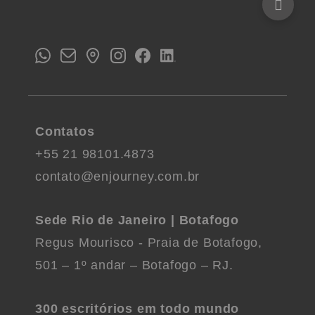
Contatos
+55 21 98101.4873
contato@enjourney.com.br
Sede Rio de Janeiro | Botafogo
Regus Mourisco - Praia de Botafogo,
501 – 1º andar – Botafogo – RJ.
300 escritórios em todo mundo