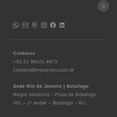
Contatos
+55 21 98101.4873
contato@enjourney.com.br
Sede Rio de Janeiro | Botafogo
Regus Mourisco - Praia de Botafogo,
501 – 1º andar – Botafogo – RJ.