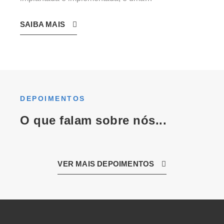
SAIBA MAIS
DEPOIMENTOS
O que falam sobre nós...
VER MAIS DEPOIMENTOS