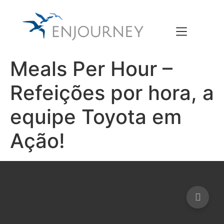
Meals Per Hour –
Refeições por hora, a
equipe Toyota em
Ação!