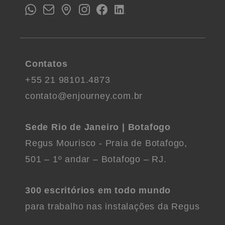
Contatos
+55 21 98101.4873
contato@enjourney.com.br
Sede Rio de Janeiro | Botafogo
Regus Mourisco - Praia de Botafogo,
501 – 1º andar – Botafogo – RJ.
300 escritórios em todo mundo
para trabalho nas instalações da Regus